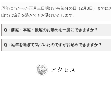
厄年に当たった正月三日明けから節分の日（2月3日）までに
山では節分を過ぎてもお受けいたします。
Q：前厄・本厄・後厄のお勤めを一度にできますか？
Q：厄年を過ぎて気づいたのですがお勤めできますか？