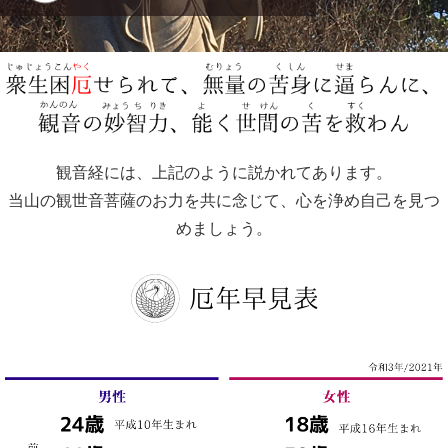
観音経には、上記のように説かれてあります。
当山の観世音菩薩のお力を共に念じて、心を浄め自己を見つ
めましょう。