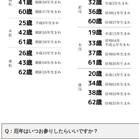
Q：厄年はいつお参りしたらいいですか？